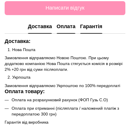
Написати відгук
Доставка
Оплата
Гарантія
Доставка:
Нова Пошта
Замовлення відправляємо Новою Поштою. При цьому
додатково компанією Нова Пошта стягується комісія в розмірі
2% +20 грн від суми післяоплати.
Укрпошта
Замовлення відправляємо Укрпоштою по 100% передоплаті
Оплата товару:
Оплата на розрахунковий рахунок (ФОП Гузь С.О)
Оплата при отриманні (післяплата / наложений платіж з
передоплатою 300 грн)
Гарантія від виробника