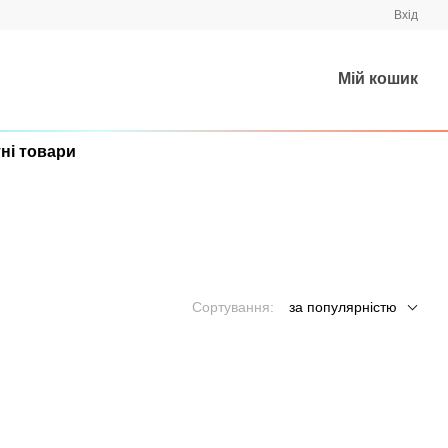
Вхід
Мій кошик
ні товари
Сортування:
за популярністю