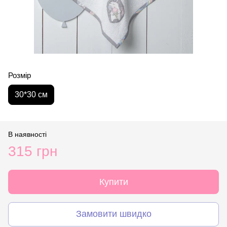
Розмір
30*30 см
В наявності
315 грн
Купити
Замовити швидко