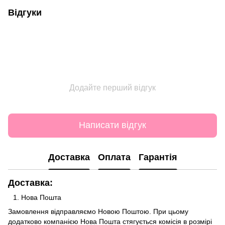
Відгуки
Додайте перший відгук
Написати відгук
Доставка
Оплата
Гарантія
Доставка:
Нова Пошта
Замовлення відправляємо Новою Поштою. При цьому
додатково компанією Нова Пошта стягується комісія в розмірі