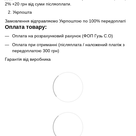
2% +20 грн від суми післяоплати.
Укрпошта
Замовлення відправляємо Укрпоштою по 100% передоплаті
Оплата товару:
Оплата на розрахунковий рахунок (ФОП Гузь С.О)
Оплата при отриманні (післяплата / наложений платіж з
передоплатою 300 грн)
Гарантія від виробника