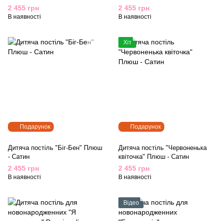
2 455 грн
2 455 грн
В наявності
В наявності
Хіт
Подарунок
Подарунок
Дитяча постіль "Біг-Бен" Плюш
Дитяча постіль "Червоненька
- Сатин
квіточка" Плюш - Сатин
2 455 грн
2 455 грн
В наявності
В наявності
Відео